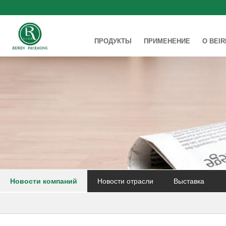
ПРОДУКТЫ
ПРИМЕНЕНИЕ
О BEI
Новости компаний
Новости отрасли
Выставка