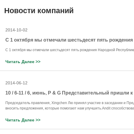
Новости компаний
2014-10-02
С 1 октября мы отмечали шестьдесят пять рождения
С 1 октября мы отмечали шестьдесят пять рождения Народной Республики Ки
Читать Далее >>
2014-06-12
10 / 6-11 / 6, июнь, P & G Представительный пришли
Председатель правления, Xingchen Лю принял участие в заседании и Пре
вносить предложения, которые помогают нам улучшить.Andit способствовало 
Читать Далее >>